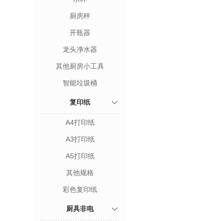
厨房秤
开瓶器
龙头净水器
其他厨房小工具
智能垃圾桶
复印纸
A4打印纸
A3打印纸
A5打印纸
其他规格
彩色复印纸
厨具非电