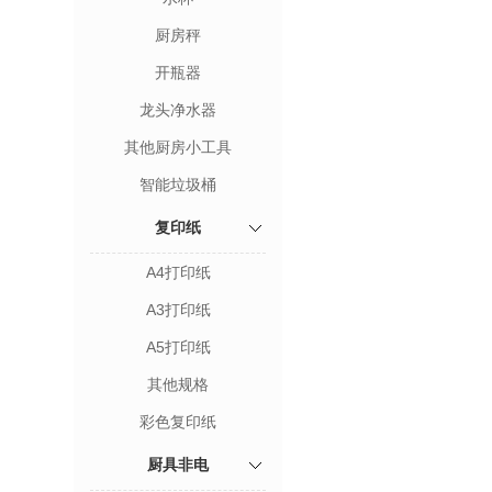
厨房秤
开瓶器
龙头净水器
其他厨房小工具
智能垃圾桶
复印纸
A4打印纸
A3打印纸
A5打印纸
其他规格
彩色复印纸
厨具非电