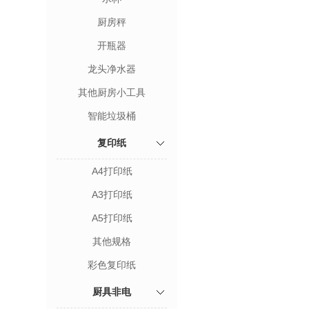
厨房秤
开瓶器
龙头净水器
其他厨房小工具
智能垃圾桶
复印纸
A4打印纸
A3打印纸
A5打印纸
其他规格
彩色复印纸
厨具非电